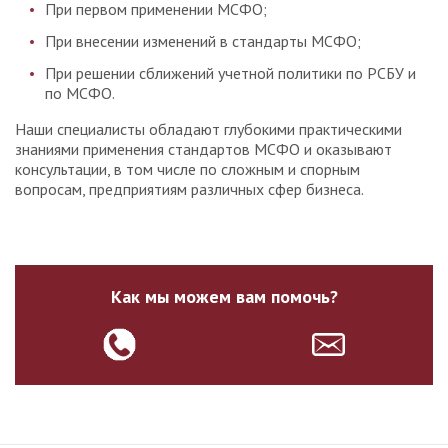
При первом применении МСФО;
При внесении изменений в стандарты МСФО;
При решении сближений учетной политики по РСБУ и
по МСФО.
Наши специалисты обладают глубокими практическими
знаниями применения стандартов МСФО и оказывают
консультации, в том числе по сложным и спорным
вопросам, предприятиям различных сфер бизнеса.
Как мы можем вам помочь?