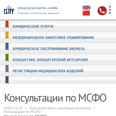
ЮРИДИЧЕСКАЯ ФИРМА «КЛИФФ»
Находим оптимальное решение
ЮРИДИЧЕСКИЕ УСЛУГИ
МЕЖДУНАРОДНОЕ НАЛОГОВОЕ ПЛАНИРОВАНИЕ
ЮРИДИЧЕСКОЕ ОБСЛУЖИВАНИЕ БИЗНЕСА
КОНСАЛТИНГ, БУХГАЛТЕРСКИЙ АУТСОРСИНГ
РЕГИСТРАЦИЯ МЕДИЦИНСКИХ ИЗДЕЛИЙ
Консультации по МСФО
AUDIT.CLIFF
Бухгалтерский и налоговый консалтинг
Консультации по МСФО