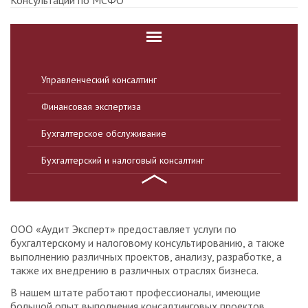
Консультации по МСФО
Управленческий консалтинг
Финансовая экспертиза
Бухгалтерское обслуживание
Бухгалтерский и налоговый консалтинг
ООО «Аудит Эксперт» предоставляет услуги по
бухгалтерскому и налоговому консультированию, а также
выполнению различных проектов, анализу, разработке, а
также их внедрению в различных отраслях бизнеса.
В нашем штате работают профессионалы, имеющие
большой опыт выполнения консалтинговых проектов.