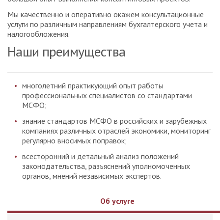
Мы качественно и оперативно окажем консультационные
услуги по различным направлениям бухгалтерского учета и
налогообложения.
Наши преимущества
многолетний практикующий опыт работы
профессиональных специалистов со стандартами
МСФО;
знание стандартов МСФО в российских и зарубежных
компаниях различных отраслей экономики, мониторинг
регулярно вносимых поправок;
всесторонний и детальный анализ положений
законодательства, разъяснений уполномоченных
органов, мнений независимых экспертов.
Об услуге