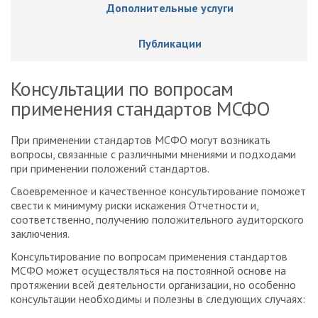
Дополнительные услуги
Публикации
Консультации по вопросам
применения стандартов МСФО
При применении стандартов МСФО могут возникать
вопросы, связанные с различными мнениями и подходами
при применении положений стандартов.
Своевременное и качественное консультирование поможет
свести к минимуму риски искажения Отчетности и,
соответственно, получению положительного аудиторского
заключения.
Консультирование по вопросам применения стандартов
МСФО может осуществляться на постоянной основе на
протяжении всей деятельности организации, но особенно
консультации необходимы и полезны в следующих случаях: