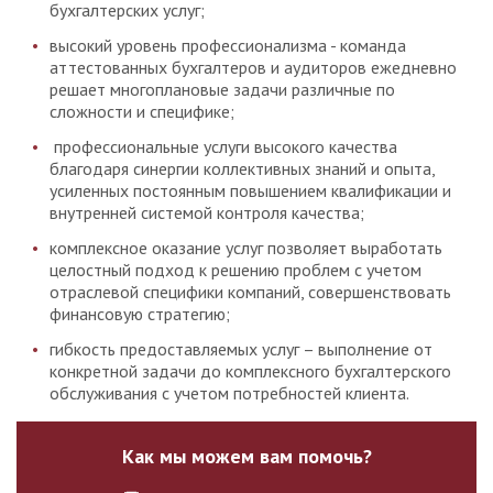
бухгалтерских услуг;
высокий уровень профессионализма - команда
аттестованных бухгалтеров и аудиторов ежедневно
решает многоплановые задачи различные по
сложности и специфике;
­ профессиональные услуги высокого качества
благодаря синергии коллективных знаний и опыта,
усиленных постоянным повышением квалификации и
внутренней системой контроля качества;
комплексное оказание услуг позволяет выработать
целостный подход к решению проблем с учетом
отраслевой специфики компаний, совершенствовать
финансовую стратегию;
гибкость предоставляемых услуг – выполнение от
конкретной задачи до комплексного бухгалтерского
обслуживания с учетом потребностей клиента.
Как мы можем вам помочь?