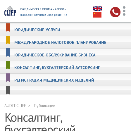
ЮРИДИЧЕСКАЯ ФИРМА «КЛИФФ»
Находим оптимальное решение
ЮРИДИЧЕСКИЕ УСЛУГИ
МЕЖДУНАРОДНОЕ НАЛОГОВОЕ ПЛАНИРОВАНИЕ
ЮРИДИЧЕСКОЕ ОБСЛУЖИВАНИЕ БИЗНЕСА
КОНСАЛТИНГ, БУХГАЛТЕРСКИЙ АУТСОРСИНГ
РЕГИСТРАЦИЯ МЕДИЦИНСКИХ ИЗДЕЛИЙ
AUDIT.CLIFF
Публикации
Консалтинг,
бухгалтерский