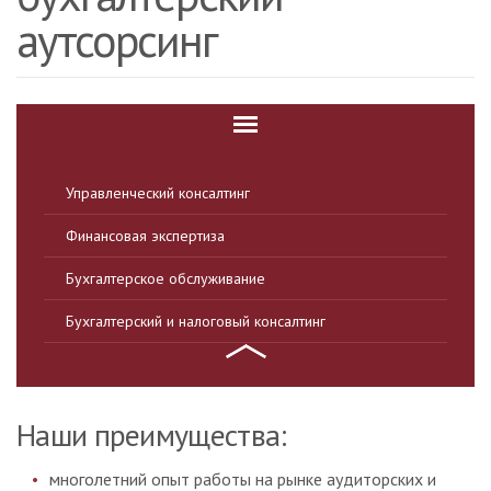
аутсорсинг
Управленческий консалтинг
Финансовая экспертиза
Бухгалтерское обслуживание
Бухгалтерский и налоговый консалтинг
Наши преимущества:
многолетний опыт работы на рынке аудиторских и