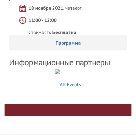
18 ноября 2021
, четверг
11:00 - 12:00
Стоимость
Бесплатно
Программа
Информационные партнеры