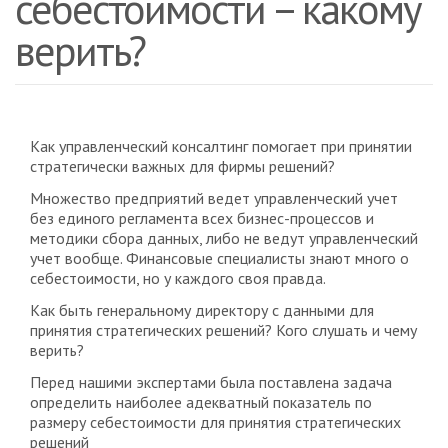
себестоимости – какому
верить?
Как управленческий консалтинг помогает при принятии
стратегически важных для фирмы решений?
Множество предприятий ведет управленческий учет
без единого регламента всех бизнес-процессов и
методики сбора данных, либо не ведут управленческий
учет вообще. Финансовые специалисты знают много о
себестоимости, но у каждого своя правда.
Как быть генеральному директору с данными для
принятия стратегических решений? Кого слушать и чему
верить?
Перед нашими экспертами была поставлена задача
определить наиболее адекватный показатель по
размеру себестоимости для принятия стратегических
решений