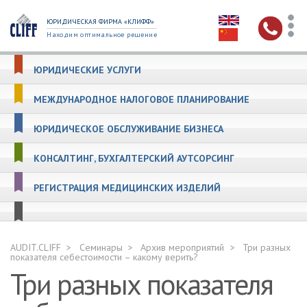
ЮРИДИЧЕСКАЯ ФИРМА «КЛИФФ»
Находим оптимальное решение
ЮРИДИЧЕСКИЕ УСЛУГИ
МЕЖДУНАРОДНОЕ НАЛОГОВОЕ ПЛАНИРОВАНИЕ
ЮРИДИЧЕСКОЕ ОБСЛУЖИВАНИЕ БИЗНЕСА
КОНСАЛТИНГ, БУХГАЛТЕРСКИЙ АУТСОРСИНГ
РЕГИСТРАЦИЯ МЕДИЦИНСКИХ ИЗДЕЛИЙ
AUDIT.CLIFF
Семинары
Архив мероприятий
Три разных
показателя себестоимости – какому верить?
Три разных показателя