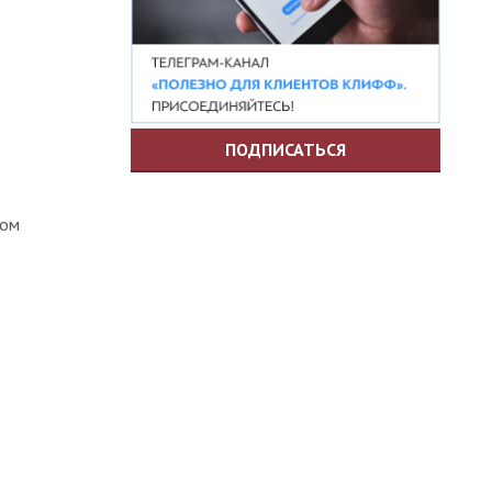
ПОДПИСАТЬСЯ
ком