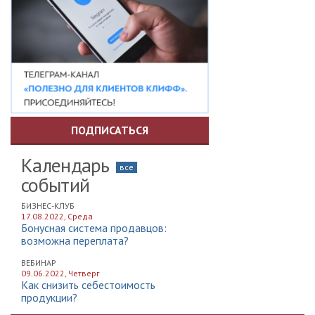
ПОДПИСАТЬСЯ
Календарь
все
событий
БИЗНЕС-КЛУБ
17.08.2022, Среда
Бонусная система продавцов:
возможна переплата?
ВЕБИНАР
09.06.2022, Четверг
Как снизить себестоимость
продукции?