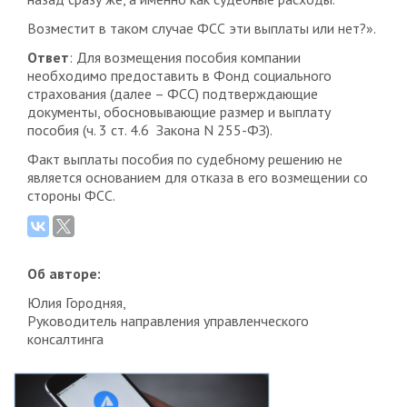
Возместит в таком случае ФСС эти выплаты или нет?».
Ответ
: Для возмещения пособия компании
необходимо предоставить в Фонд социального
страхования (далее – ФСС) подтверждающие
документы, обосновывающие размер и выплату
пособия (ч. 3 ст. 4.6 Закона N 255-ФЗ).
Факт выплаты пособия по судебному решению не
является основанием для отказа в его возмещении со
стороны ФСС.
Об авторе:
Юлия Городняя,
Руководитель направления управленческого
консалтинга