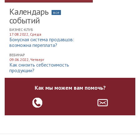
Календарь
все
событий
БИЗНЕС-КЛУБ
17.08.2022, Среда
Бонусная система продавцов:
возможна переплата?
ВЕБИНАР
09.06.2022, Четверг
Как снизить себестоимость
продукции?
Как мы можем вам помочь?