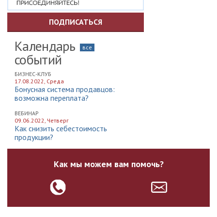
ПОДПИСАТЬСЯ
Календарь
все
событий
БИЗНЕС-КЛУБ
17.08.2022, Среда
Бонусная система продавцов:
возможна переплата?
ВЕБИНАР
09.06.2022, Четверг
Как снизить себестоимость
продукции?
Как мы можем вам помочь?