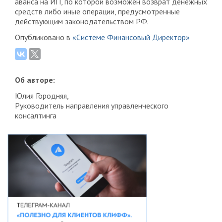
аванса на ИП, по которой возможен возврат денежных
средств либо иные операции, предусмотренные
действующим законодательством РФ.
Опубликовано в
«Системе Финансовый Директор»
Об авторе:
Юлия Городняя,
Руководитель направления управленческого
консалтинга