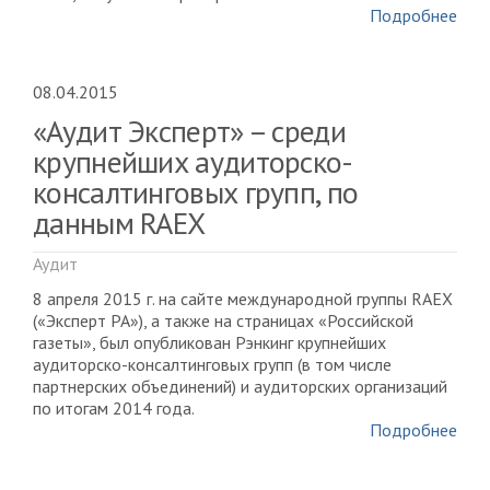
Подробнее
08.04.2015
«Аудит Эксперт» – среди
крупнейших аудиторско-
консалтинговых групп, по
данным RAEX
Аудит
8 апреля 2015 г. на сайте международной группы RAEX
(«Эксперт РА»), а также на страницах «Российской
газеты», был опубликован Рэнкинг крупнейших
аудиторско-консалтинговых групп (в том числе
партнерских объединений) и аудиторских организаций
по итогам 2014 года.
Подробнее