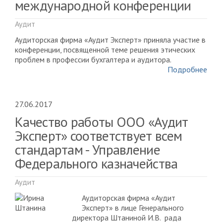
международной конференции
Аудит
Аудиторская фирма «Аудит Эксперт» приняла участие в
конференции, посвященной теме решения этических
проблем в профессии бухгалтера и аудитора.
Подробнее
27.06.2017
Качество работы ООО «Аудит
Эксперт» соответствует всем
стандартам - Управление
Федерального казначейства
Аудит
Аудиторская фирма «Аудит
Эксперт» в лице Генерального
директора Штаниной И.В. рада