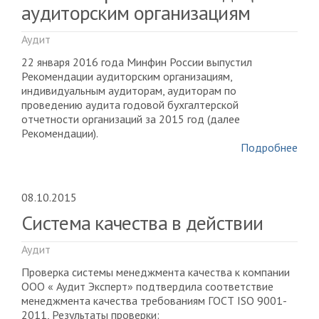
аудиторским организациям
Аудит
22 января 2016 года Минфин России выпустил
Рекомендации аудиторским организациям,
индивидуальным аудиторам, аудиторам по
проведению аудита годовой бухгалтерской
отчетности организаций за 2015 год (далее
Рекомендации).
Подробнее
08.10.2015
Система качества в действии
Аудит
Проверка системы менеджмента качества к компании
ООО « Аудит Эксперт» подтвердила соответствие
менеджмента качества требованиям ГОСТ ISO 9001-
2011, Результаты проверки: