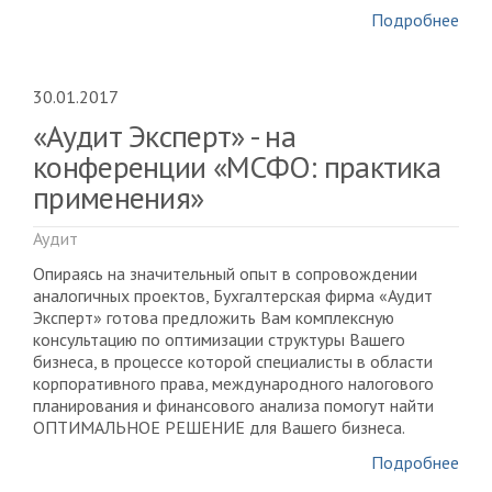
Подробнее
30.01.2017
«Аудит Эксперт» - на
конференции «МСФО: практика
применения»
Аудит
Опираясь на значительный опыт в сопровождении
аналогичных проектов, Бухгалтерская фирма «Аудит
Эксперт» готова предложить Вам комплексную
консультацию по оптимизации структуры Вашего
бизнеса, в процессе которой специалисты в области
корпоративного права, международного налогового
планирования и финансового анализа помогут найти
ОПТИМАЛЬНОЕ РЕШЕНИЕ для Вашего бизнеса.
Подробнее