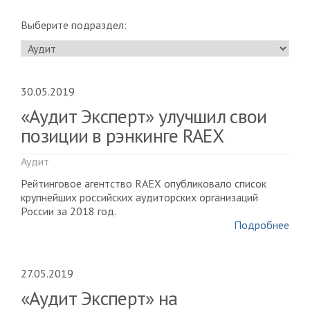
Выберите подраздел:
30.05.2019
«Аудит Эксперт» улучшил свои
позиции в рэнкинге RAEX
Аудит
Рейтинговое агентство RAEX опубликовало список
крупнейших российских аудиторских организаций
России за 2018 год.
Подробнее
27.05.2019
«Аудит Эксперт» на