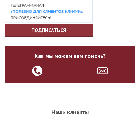
ПОДПИСАТЬСЯ
Как мы можем вам помочь?
Наши клиенты