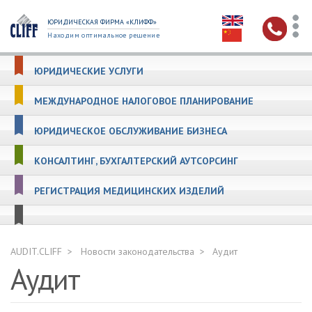
ЮРИДИЧЕСКАЯ ФИРМА «КЛИФФ»
Находим оптимальное решение
ЮРИДИЧЕСКИЕ УСЛУГИ
МЕЖДУНАРОДНОЕ НАЛОГОВОЕ ПЛАНИРОВАНИЕ
ЮРИДИЧЕСКОЕ ОБСЛУЖИВАНИЕ БИЗНЕСА
КОНСАЛТИНГ, БУХГАЛТЕРСКИЙ АУТСОРСИНГ
РЕГИСТРАЦИЯ МЕДИЦИНСКИХ ИЗДЕЛИЙ
AUDIT.CLIFF
Новости законодательства
Аудит
Аудит