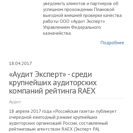
уведомить клиентов и партнеров об
успешном прохождении Плановой
выездной внешней проверки качества
работы ООО «Аудит Эксперт»
Управлением Федерального
казначейства.
Подробнее
18.04.2017
«Аудит Эксперт» - среди
крупнейших аудиторских
компаний рейтинга RAEX
Аудит
18 апреля 2017 года «Российская газета» публикует
очередной ежегодный рэнкинг крупнейших
аудиторских организаций России, составленный
рейтинговым агентством RAEX (Эксперт РА).