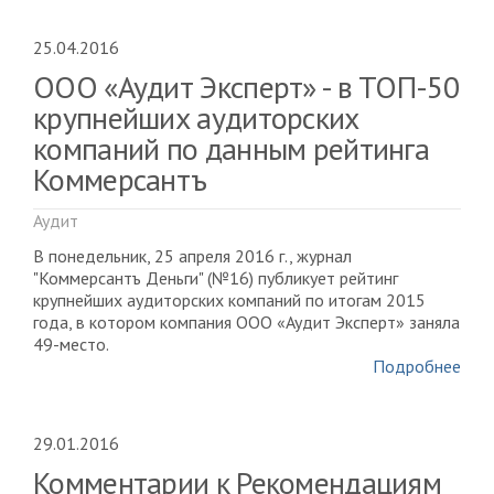
25.04.2016
ООО «Аудит Эксперт» - в ТОП-50
крупнейших аудиторских
компаний по данным рейтинга
Коммерсантъ
Аудит
В понедельник, 25 апреля 2016 г., журнал
"Коммерсантъ Деньги" (№16) публикует рейтинг
крупнейших аудиторских компаний по итогам 2015
года, в котором компания ООО «Аудит Эксперт» заняла
49-место.
Подробнее
29.01.2016
Комментарии к Рекомендациям