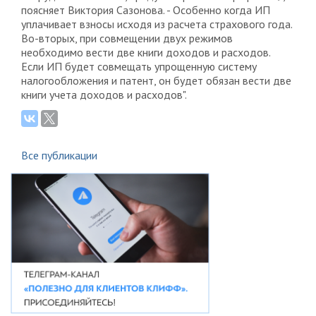
поясняет Виктория Сазонова. - Особенно когда ИП
уплачивает взносы исходя из расчета страхового года.
Во-вторых, при совмещении двух режимов
необходимо вести две книги доходов и расходов.
Если ИП будет совмещать упрощенную систему
налогообложения и патент, он будет обязан вести две
книги учета доходов и расходов".
Все публикации