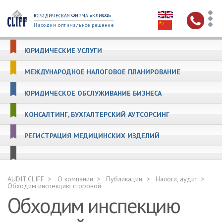
ЮРИДИЧЕСКАЯ ФИРМА «КЛИФФ»
Находим оптимальное решение
ЮРИДИЧЕСКИЕ УСЛУГИ
МЕЖДУНАРОДНОЕ НАЛОГОВОЕ ПЛАНИРОВАНИЕ
ЮРИДИЧЕСКОЕ ОБСЛУЖИВАНИЕ БИЗНЕСА
КОНСАЛТИНГ, БУХГАЛТЕРСКИЙ АУТСОРСИНГ
РЕГИСТРАЦИЯ МЕДИЦИНСКИХ ИЗДЕЛИЙ
AUDIT.CLIFF
О компании
Публикации
Налоги, аудит
Обходим инспекцию стороной
Обходим инспекцию