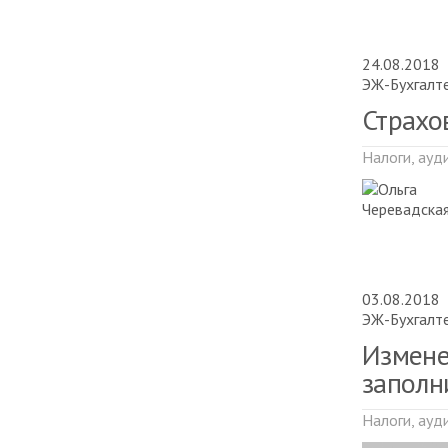
24.08.2018
ЭЖ-Бухгалт
Страхо
Налоги, ауд
03.08.2018
ЭЖ-Бухгалт
Измене
заполн
Налоги, ауд