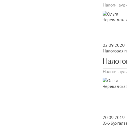
Налоги, ауд
02.09.2020
Налоговая п
Налого
Налоги, ауд
20.09.2019
ЭЖ-Бухгалт