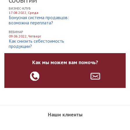
БИЗНЕС-КЛУБ
17.08.2022, Среда
Бонусная система продавцов:
возможна переплата?
ВЕБИНАР
09.06.2022, Четверг
Как снизить себестоимость
продукции?
Как мы можем вам помочь?
Наши клиенты