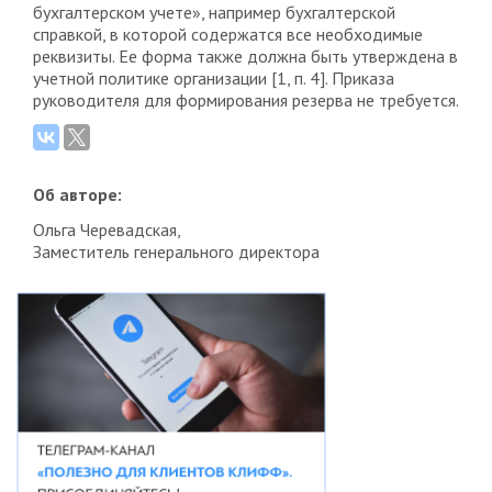
бухгалтерском учете», например бухгалтерской
справкой, в которой содержатся все необходимые
реквизиты. Ее форма также должна быть утверждена в
учетной политике организации [1, п. 4]. Приказа
руководителя для формирования резерва не требуется.
Об авторе:
Ольга Черевадская,
Заместитель генерального директора