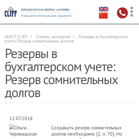
ЮРИДИЧЕСКАЯ ФИРМА «КЛИФФ»
Находим оптимальное решение
AUDIT.CLIFF
Советы экспертов
Резервы в бухгалтерском
учете: Резерв сомнительных долгов
Резервы в
бухгалтерском учете:
Резерв сомнительных
долгов
12.07.2018
Создавать резерв сомнительных
долгов необходимо [2, п. 70]. Но