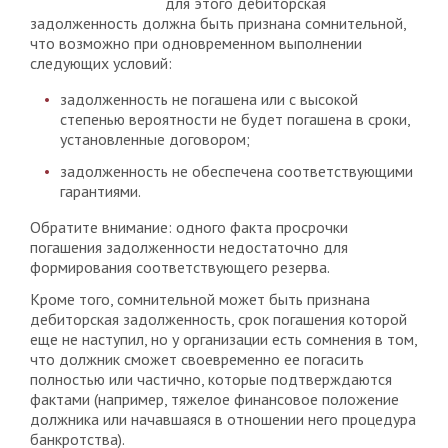
для этого дебиторская
задолженность должна быть признана сомнительной,
что возможно при одновременном выполнении
следующих условий:
задолженность не погашена или с высокой
степенью вероятности не будет погашена в сроки,
установленные договором;
задолженность не обеспечена соответствующими
гарантиями.
Обратите внимание: одного факта просрочки
погашения задолженности недостаточно для
формирования соответствующего резерва.
Кроме того, сомнительной может быть признана
дебиторская задолженность, срок погашения которой
еще не наступил, но у организации есть сомнения в том,
что должник сможет своевременно ее погасить
полностью или частично, которые подтверждаются
фактами (например, тяжелое финансовое положение
должника или начавшаяся в отношении него процедура
банкротства).