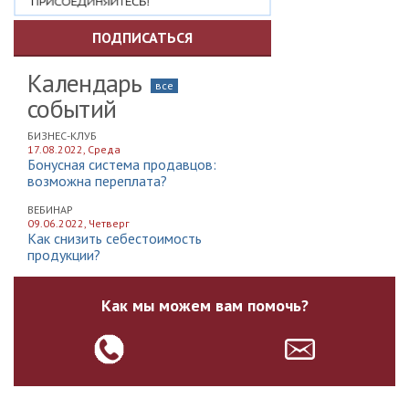
ПОДПИСАТЬСЯ
Календарь
все
событий
БИЗНЕС-КЛУБ
17.08.2022, Среда
Бонусная система продавцов:
возможна переплата?
ВЕБИНАР
09.06.2022, Четверг
Как снизить себестоимость
продукции?
Как мы можем вам помочь?