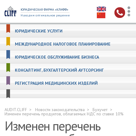
ЮРИДИЧЕСКАЯ ФИРМА «КЛИФФ»
Находим оптимальное решение
ЮРИДИЧЕСКИЕ УСЛУГИ
МЕЖДУНАРОДНОЕ НАЛОГОВОЕ ПЛАНИРОВАНИЕ
ЮРИДИЧЕСКОЕ ОБСЛУЖИВАНИЕ БИЗНЕСА
КОНСАЛТИНГ, БУХГАЛТЕРСКИЙ АУТСОРСИНГ
РЕГИСТРАЦИЯ МЕДИЦИНСКИХ ИЗДЕЛИЙ
AUDIT.CLIFF
Новости законодательства
Бухучет
Изменен перечень продуктов, облагаемых НДС по ставке 10%
Изменен перечень