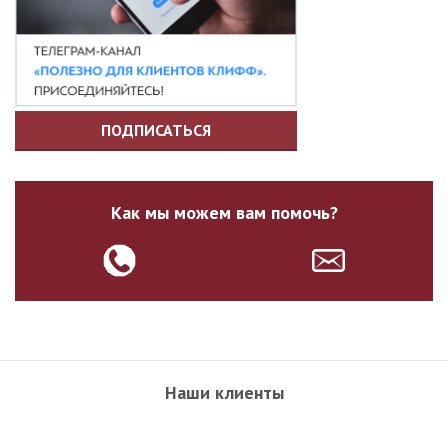
ПОДПИСАТЬСЯ
Как мы можем вам помочь?
Наши клиенты