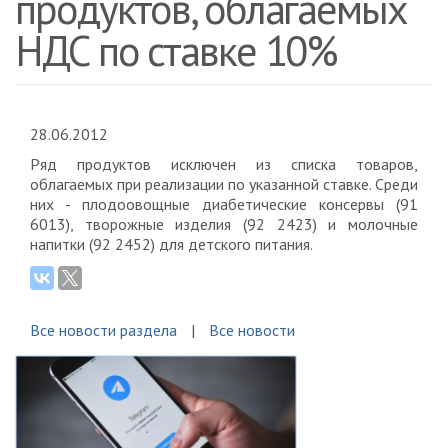
продуктов, облагаемых
НДС по ставке 10%
28.06.2012
Ряд продуктов исключен из списка товаров,
облагаемых при реализации по указанной ставке. Среди
них - плодоовощные диабетические консервы (91
6013), творожные изделия (92 2423) и молочные
напитки (92 2452) для детского питания.
Все новости раздела
Все новости