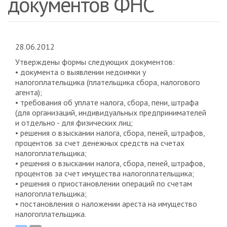
документов ФНС
28.06.2012
Утверждены формы следующих документов:
• документа о выявлении недоимки у
налогоплательщика (плательщика сбора, налогового
агента);
• требования об уплате налога, сбора, пени, штрафа
(для организаций, индивидуальных предпринимателей
и отдельно - для физических лиц;
• решения о взыскании налога, сбора, пеней, штрафов,
процентов за счет денежных средств на счетах
налогоплательщика;
• решения о взыскании налога, сбора, пеней, штрафов,
процентов за счет имущества налогоплательщика;
• решения о приостановлении операций по счетам
налогоплательщика;
• постановления о наложении ареста на имущество
налогоплательщика.