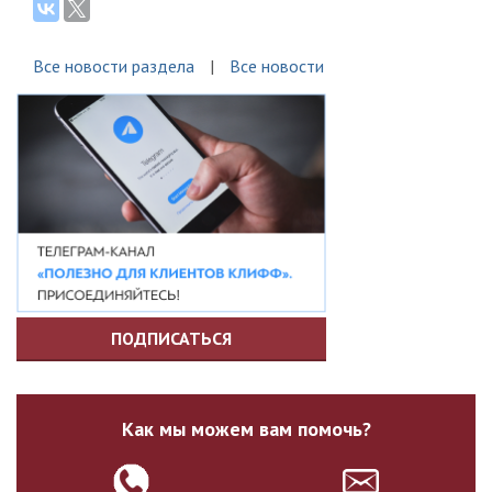
Все новости раздела
Все новости
ПОДПИСАТЬСЯ
Как мы можем вам помочь?