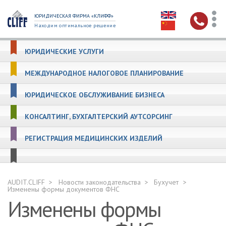
ЮРИДИЧЕСКАЯ ФИРМА «КЛИФФ»
Находим оптимальное решение
ЮРИДИЧЕСКИЕ УСЛУГИ
МЕЖДУНАРОДНОЕ НАЛОГОВОЕ ПЛАНИРОВАНИЕ
ЮРИДИЧЕСКОЕ ОБСЛУЖИВАНИЕ БИЗНЕСА
КОНСАЛТИНГ, БУХГАЛТЕРСКИЙ АУТСОРСИНГ
РЕГИСТРАЦИЯ МЕДИЦИНСКИХ ИЗДЕЛИЙ
AUDIT.CLIFF
Новости законодательства
Бухучет
Изменены формы документов ФНС
Изменены формы