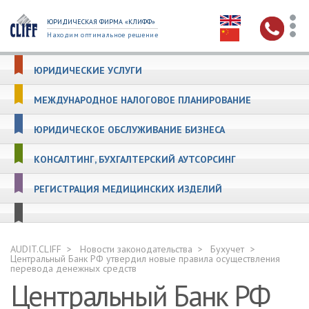
ЮРИДИЧЕСКАЯ ФИРМА «КЛИФФ»
Находим оптимальное решение
ЮРИДИЧЕСКИЕ УСЛУГИ
МЕЖДУНАРОДНОЕ НАЛОГОВОЕ ПЛАНИРОВАНИЕ
ЮРИДИЧЕСКОЕ ОБСЛУЖИВАНИЕ БИЗНЕСА
КОНСАЛТИНГ, БУХГАЛТЕРСКИЙ АУТСОРСИНГ
РЕГИСТРАЦИЯ МЕДИЦИНСКИХ ИЗДЕЛИЙ
AUDIT.CLIFF
Новости законодательства
Бухучет
Центральный Банк РФ утвердил новые правила осуществления
перевода денежных средств
Центральный Банк РФ