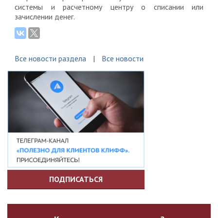
системы и расчетному центру о списании или
зачислении денег.
Все новости раздела
Все новости
ПОДПИСАТЬСЯ