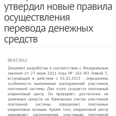
утвердил новые правила
осуществления
перевода денежных
средств
06.07.2012
Документ разработан в соответствии с Федеральным
законом от 27 июня 2011 года № 161-ФЗ. Главой 3,
вступающей в действие с 01.01.2013 , определены
особенности выполнения распоряжений участников
платежной системы. Для этого создается платежный
клиринговый центр. Он проверяет, достаточно ли
денежных средств на банковских счетах участников
платежной системы, определяет платежные
клиринговые позиции. Кроме того, клиринговый центр
направляет распоряжения участникам платежной