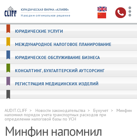
ЮРИДИЧЕСКАЯ ФИРМА «КЛИФФ»
Находим оптимальное решение
ЮРИДИЧЕСКИЕ УСЛУГИ
МЕЖДУНАРОДНОЕ НАЛОГОВОЕ ПЛАНИРОВАНИЕ
ЮРИДИЧЕСКОЕ ОБСЛУЖИВАНИЕ БИЗНЕСА
КОНСАЛТИНГ, БУХГАЛТЕРСКИЙ АУТСОРСИНГ
РЕГИСТРАЦИЯ МЕДИЦИНСКИХ ИЗДЕЛИЙ
AUDIT.CLIFF
Новости законодательства
Бухучет
Минфин
напомнил порядок учета транспортных расходов при
определении налоговой базы по УСН
Минфин напомнил