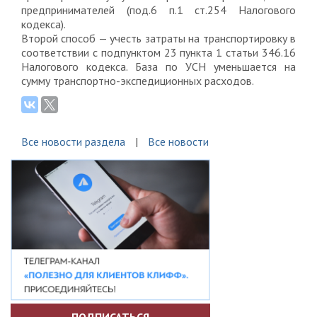
предпринимателей (под.6 п.1 ст.254 Налогового
кодекса).
Второй способ — учесть затраты на транспортировку в
соответствии с подпунктом 23 пункта 1 статьи 346.16
Налогового кодекса. База по УСН уменьшается на
сумму транспортно-экспедиционных расходов.
Все новости раздела
Все новости
ПОДПИСАТЬСЯ