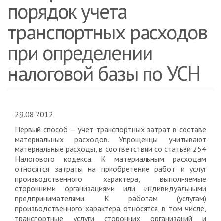
порядок учета
транспортных расходов
при определении
налоговой базы по УСН
29.08.2012
Первый способ — учет транспортных затрат в составе
материальных расходов. Упрощенцы учитывают
материальные расходы, в соответствии со статьей 254
Налогового кодекса. К материальным расходам
относятся затраты на приобретение работ и услуг
производственного характера, выполняемые
сторонними организациями или индивидуальными
предпринимателями. К работам (услугам)
производственного характера относятся, в том числе,
транспортные услуги сторонних организаций и