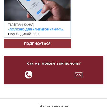
ПОДПИСАТЬСЯ
Как мы можем вам помочь?
Наши клиенты