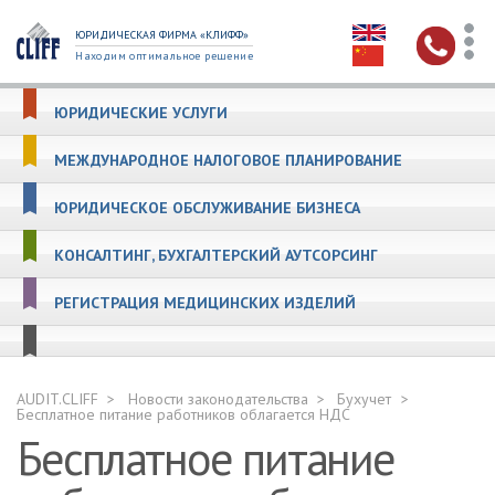
ЮРИДИЧЕСКАЯ ФИРМА «КЛИФФ»
Находим оптимальное решение
ЮРИДИЧЕСКИЕ УСЛУГИ
МЕЖДУНАРОДНОЕ НАЛОГОВОЕ ПЛАНИРОВАНИЕ
ЮРИДИЧЕСКОЕ ОБСЛУЖИВАНИЕ БИЗНЕСА
КОНСАЛТИНГ, БУХГАЛТЕРСКИЙ АУТСОРСИНГ
РЕГИСТРАЦИЯ МЕДИЦИНСКИХ ИЗДЕЛИЙ
AUDIT.CLIFF
Новости законодательства
Бухучет
Бесплатное питание работников облагается НДС
Бесплатное питание