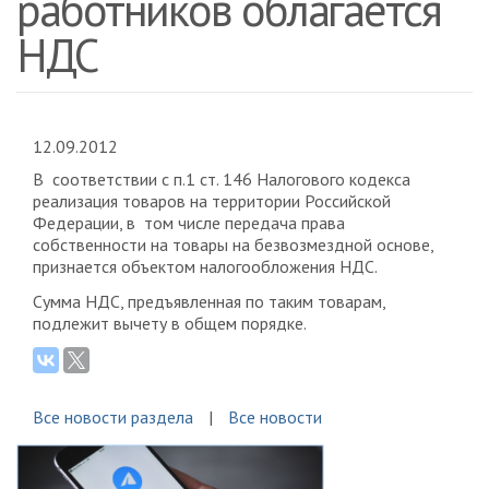
работников облагается
НДС
12.09.2012
В соответствии с п.1 ст. 146 Налогового кодекса
реализация товаров на территории Российской
Федерации, в том числе передача права
собственности на товары на безвозмездной основе,
признается объектом налогообложения НДС.
Сумма НДС, предъявленная по таким товарам,
подлежит вычету в общем порядке.
Все новости раздела
Все новости