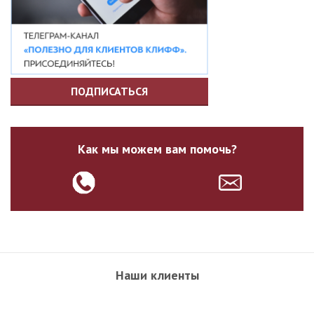
ПОДПИСАТЬСЯ
Как мы можем вам помочь?
Наши клиенты