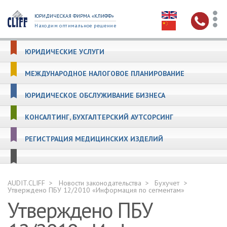
ЮРИДИЧЕСКАЯ ФИРМА «КЛИФФ»
Находим оптимальное решение
ЮРИДИЧЕСКИЕ УСЛУГИ
МЕЖДУНАРОДНОЕ НАЛОГОВОЕ ПЛАНИРОВАНИЕ
ЮРИДИЧЕСКОЕ ОБСЛУЖИВАНИЕ БИЗНЕСА
КОНСАЛТИНГ, БУХГАЛТЕРСКИЙ АУТСОРСИНГ
РЕГИСТРАЦИЯ МЕДИЦИНСКИХ ИЗДЕЛИЙ
AUDIT.CLIFF
Новости законодательства
Бухучет
Утверждено ПБУ 12/2010 «Информация по сегментам»
Утверждено ПБУ