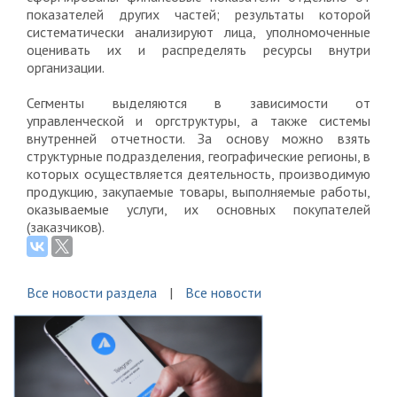
показателей других частей; результаты которой
систематически анализируют лица, уполномоченные
оценивать их и распределять ресурсы внутри
организации.
Сегменты выделяются в зависимости от
управленческой и оргструктуры, а также системы
внутренней отчетности. За основу можно взять
структурные подразделения, географические регионы, в
которых осуществляется деятельность, производимую
продукцию, закупаемые товары, выполняемые работы,
оказываемые услуги, их основных покупателей
(заказчиков).
Все новости раздела
Все новости