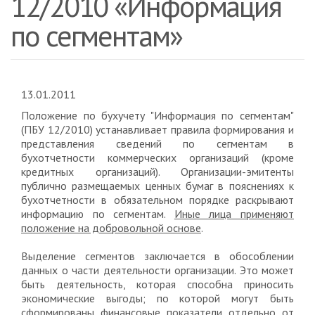
12/2010 «Информация
по сегментам»
13.01.2011
Положение по бухучету "Информация по сегментам"
(ПБУ 12/2010) устанавливает правила формирования и
представления сведений по сегментам в
бухотчетности коммерческих организаций (кроме
кредитных организаций). Организации-эмитенты
публично размещаемых ценных бумаг в пояснениях к
бухотчетности в обязательном порядке раскрывают
информацию по сегментам.
Иные лица применяют
положение на добровольной основе
.
Выделение сегментов заключается в обособлении
данных о части деятельности организации. Это может
быть деятельность, которая способна приносить
экономические выгоды; по которой могут быть
сформированы финансовые показатели отдельно от