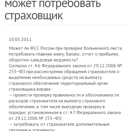
может потребовать
страховщик
10.05.2011
Может ли ФСС России при проверке больничного листа
потребовать главную книгу, баланс, отчет о прибылях,
оборотно-сальдовую ведомость?
Согласно ст. 4.6 Федерального закона от 29.12.2006 №
255−ФЗ при рассмотрении обращения страхователя о
выделении необходимых средств на выплату
страхового обеспечения территориальный орган
страховщика вправе:
— провести проверку правильности и обоснованности
расходов страхователя на выплату страхового
обеспечения, в том числе выездную проверку в
порядке, установленном в ст. 4.7 Федерального закона
от 29.12.2006 № 255−ФЗ;
— затребовать от страхователя дополнительные
сведения и документы.