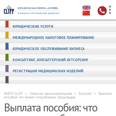
ЮРИДИЧЕСКАЯ ФИРМА «КЛИФФ»
Находим оптимальное решение
ЮРИДИЧЕСКИЕ УСЛУГИ
МЕЖДУНАРОДНОЕ НАЛОГОВОЕ ПЛАНИРОВАНИЕ
ЮРИДИЧЕСКОЕ ОБСЛУЖИВАНИЕ БИЗНЕСА
КОНСАЛТИНГ, БУХГАЛТЕРСКИЙ АУТСОРСИНГ
РЕГИСТРАЦИЯ МЕДИЦИНСКИХ ИЗДЕЛИЙ
AUDIT.CLIFF
Новости законодательства
Бухучет
Выплата
пособия: что может потребовать страховщик
Выплата пособия: что