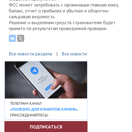
ФСС может затребовать с организации главную книгу,
баланс, отчет о прибылях и убытках и оборотно-
сальдовую ведомость.
Решение о выделении средств страхователю будет
принято по результатам проведенной проверки
Все новости раздела
Все новости
ПОДПИСАТЬСЯ