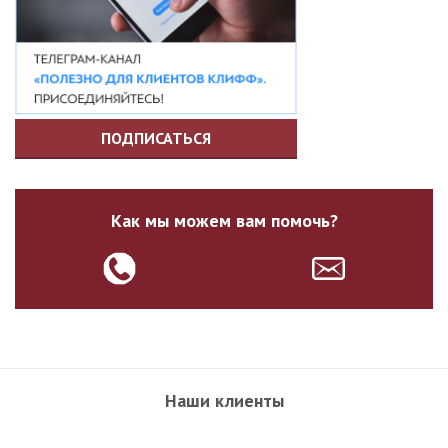
ПОДПИСАТЬСЯ
Как мы можем вам помочь?
Наши клиенты