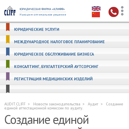
ЮРИДИЧЕСКАЯ ФИРМА «КЛИФФ»
Находим оптимальное решение
ЮРИДИЧЕСКИЕ УСЛУГИ
МЕЖДУНАРОДНОЕ НАЛОГОВОЕ ПЛАНИРОВАНИЕ
ЮРИДИЧЕСКОЕ ОБСЛУЖИВАНИЕ БИЗНЕСА
КОНСАЛТИНГ, БУХГАЛТЕРСКИЙ АУТСОРСИНГ
РЕГИСТРАЦИЯ МЕДИЦИНСКИХ ИЗДЕЛИЙ
AUDIT.CLIFF
Новости законодательства
Аудит
Создание
единой аттестационной комиссии по аудиту.
Создание единой