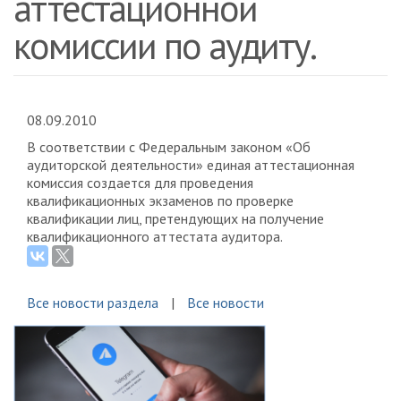
аттестационной
комиссии по аудиту.
08.09.2010
В соответствии с Федеральным законом «Об
аудиторской деятельности» единая аттестационная
комиссия создается для проведения
квалификационных экзаменов по проверке
квалификации лиц, претендующих на получение
квалификационного аттестата аудитора.
Все новости раздела
Все новости