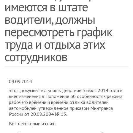
имеются в штате
водители, должны
пересмотреть график
труда и отдыха этих
сотрудников
09.09.2014
Этот документ вступил в действие 5 июля 2014 года и
внес изменения в Положение об особенностях режима
рабочего времени и времени отдыха водителей
автомобилей, утвержденное приказом Минтранса
России от 20.08.2004 № 15.
Вот некоторые из них: