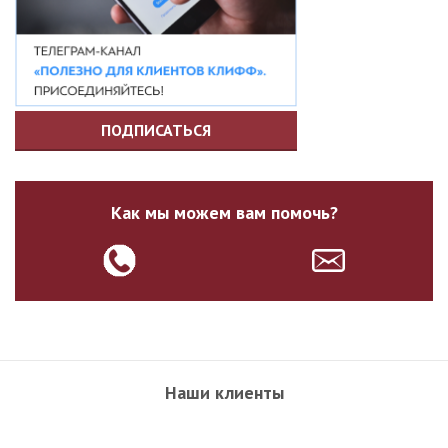
ПОДПИСАТЬСЯ
Как мы можем вам помочь?
Наши клиенты