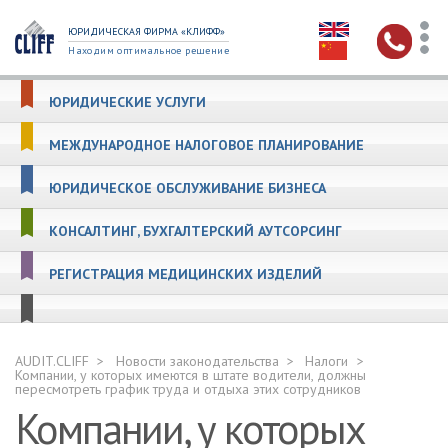
ЮРИДИЧЕСКАЯ ФИРМА «КЛИФФ»
Находим оптимальное решение
ЮРИДИЧЕСКИЕ УСЛУГИ
МЕЖДУНАРОДНОЕ НАЛОГОВОЕ ПЛАНИРОВАНИЕ
ЮРИДИЧЕСКОЕ ОБСЛУЖИВАНИЕ БИЗНЕСА
КОНСАЛТИНГ, БУХГАЛТЕРСКИЙ АУТСОРСИНГ
РЕГИСТРАЦИЯ МЕДИЦИНСКИХ ИЗДЕЛИЙ
AUDIT.CLIFF
Новости законодательства
Налоги
Компании, у которых имеются в штате водители, должны
пересмотреть график труда и отдыха этих сотрудников
Компании, у которых