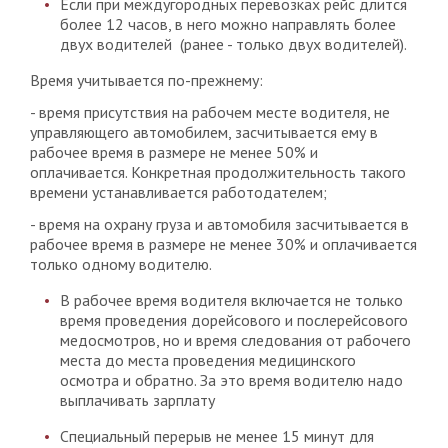
Если при междугородных перевозках рейс длится
более 12 часов, в него можно направлять более
двух водителей (ранее - только двух водителей).
Время учитывается по-прежнему:
- время присутствия на рабочем месте водителя, не
управляющего автомобилем, засчитывается ему в
рабочее время в размере не менее 50% и
оплачивается. Конкретная продолжительность такого
времени устанавливается работодателем;
- время на охрану груза и автомобиля засчитывается в
рабочее время в размере не менее 30% и оплачивается
только одному водителю.
В рабочее время водителя включается не только
время проведения дорейсового и послерейсового
медосмотров, но и время следования от рабочего
места до места проведения медицинского
осмотра и обратно. За это время водителю надо
выплачивать зарплату
Специальный перерыв не менее 15 минут для