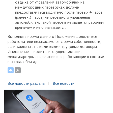
отдыха от управления автомобилем на
междугородных перевозках должен
предоставляться водителю после первых 4 часов
(ранее - 3 часов) непрерывного управления
автомобилем. Такой перерыв не является рабочим
временем и не оплачивается.
Выполнять нормы данного Положения должны все
работодатели независимо от формы собственности,
если заключают с водителями трудовые договоры.
Исключение — водители, осуществляющие
международные перевозки или работающие в составе
вахтовых бригад.
Все новости раздела
Все новости