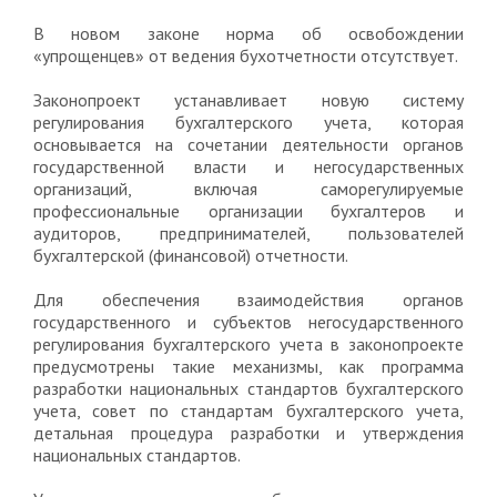
В новом законе норма об освобождении
«упрощенцев» от ведения бухотчетности отсутствует.
Законопроект устанавливает новую систему
регулирования бухгалтерского учета, которая
основывается на сочетании деятельности органов
государственной власти и негосударственных
организаций, включая саморегулируемые
профессиональные организации бухгалтеров и
аудиторов, предпринимателей, пользователей
бухгалтерской (финансовой) отчетности.
Для обеспечения взаимодействия органов
государственного и субъектов негосударственного
регулирования бухгалтерского учета в законопроекте
предусмотрены такие механизмы, как программа
разработки национальных стандартов бухгалтерского
учета, совет по стандартам бухгалтерского учета,
детальная процедура разработки и утверждения
национальных стандартов.