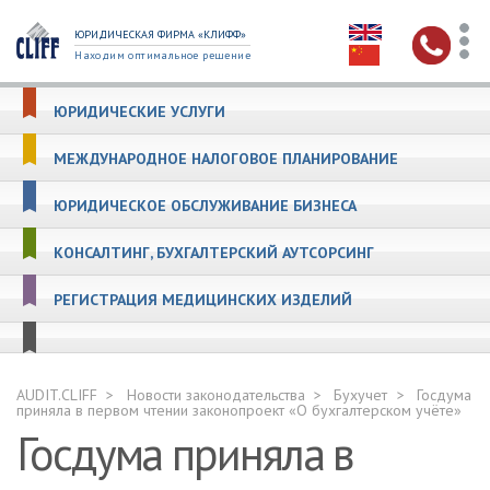
ЮРИДИЧЕСКАЯ ФИРМА «КЛИФФ»
Находим оптимальное решение
ЮРИДИЧЕСКИЕ УСЛУГИ
МЕЖДУНАРОДНОЕ НАЛОГОВОЕ ПЛАНИРОВАНИЕ
ЮРИДИЧЕСКОЕ ОБСЛУЖИВАНИЕ БИЗНЕСА
КОНСАЛТИНГ, БУХГАЛТЕРСКИЙ АУТСОРСИНГ
РЕГИСТРАЦИЯ МЕДИЦИНСКИХ ИЗДЕЛИЙ
AUDIT.CLIFF
Новости законодательства
Бухучет
Госдума
приняла в первом чтении законопроект «О бухгалтерском учёте»
Госдума приняла в