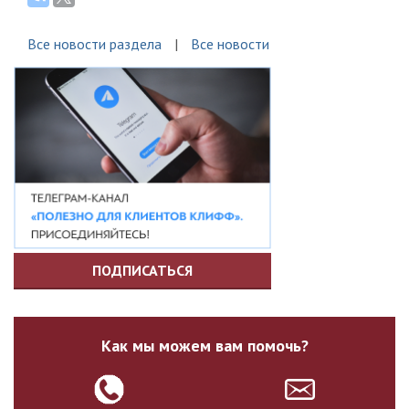
Все новости раздела
Все новости
ПОДПИСАТЬСЯ
Как мы можем вам помочь?