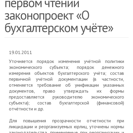
первом чтении
законопроект «О
бухгалтерском учёте»
19.01.2011
Уточняется порядок изменения учётной политики
экономического субъекта; порядок денежного
измерения объектов бухгалтерского учёта; состав
первичной учётной документации (в частности,
отменяется требование об унификации указанных
документов, право утверждать их формы
предоставляется руководителю экономического
субъекта); состав бухгалтерской (финансовой)
отчётности и др.
Для повышения прозрачности отчетности при
ликцидации и реорганизуемых юрлиц, уточнены нормы
законодательства, применяемые при реорганизации и