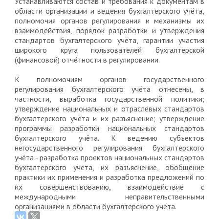
Устанавливаются состав и требования к документам в
области организации и ведения бухгалтерского учёта,
полномочия органов регулирования и механизмы их
взаимодействия, порядок разработки и утверждения
стандартов бухгалтерского учёта, гарантии участия
широкого круга пользователей бухгалтерской
(финансовой) отчётности в регулировании.
К полномочиям органов государственного
регулирования бухгалтерского учёта отнесены, в
частности, выработка государственной политики;
утверждение национальных и отраслевых стандартов
бухгалтерского учёта и их разъяснение; утверждение
программы разработки национальных стандартов
бухгалтерского учёта. К ведению субъектов
негосударственного регулирования бухгалтерского
учёта - разработка проектов национальных стандартов
бухгалтерского учёта, их разъяснение, обобщение
практики их применения и разработка предложений по
их совершенствованию, взаимодействие с
международными неправительственными
организациями в области бухгалтерского учёта.