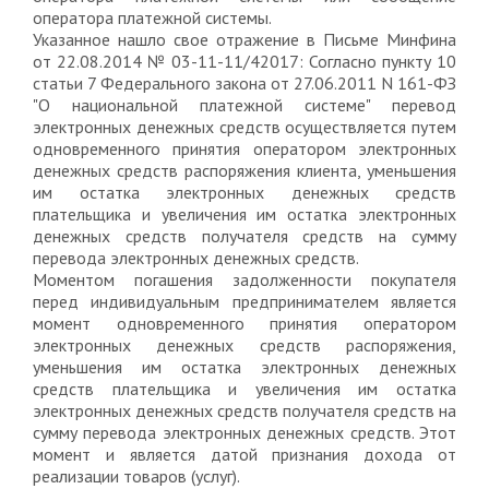
оператора платежной системы.
Указанное нашло свое отражение в Письме Минфина
от 22.08.2014 № 03-11-11/42017: Согласно пункту 10
статьи 7 Федерального закона от 27.06.2011 N 161-ФЗ
"О национальной платежной системе" перевод
электронных денежных средств осуществляется путем
одновременного принятия оператором электронных
денежных средств распоряжения клиента, уменьшения
им остатка электронных денежных средств
плательщика и увеличения им остатка электронных
денежных средств получателя средств на сумму
перевода электронных денежных средств.
Моментом погашения задолженности покупателя
перед индивидуальным предпринимателем является
момент одновременного принятия оператором
электронных денежных средств распоряжения,
уменьшения им остатка электронных денежных
средств плательщика и увеличения им остатка
электронных денежных средств получателя средств на
сумму перевода электронных денежных средств. Этот
момент и является датой признания дохода от
реализации товаров (услуг).