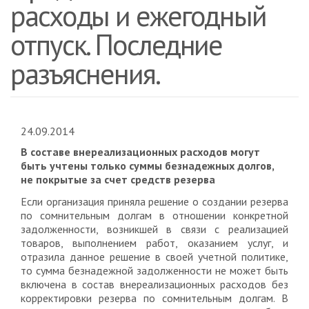
расходы и ежегодный
отпуск. Последние
разъяснения.
24.09.2014
В составе внереализационных расходов могут
быть учтены только суммы безнадежных долгов,
не покрытые за счет средств резерва
Если организация приняла решение о создании резерва
по сомнительным долгам в отношении конкретной
задолженности, возникшей в связи с реализацией
товаров, выполнением работ, оказанием услуг, и
отразила данное решение в своей учетной политике,
то сумма безнадежной задолженности не может быть
включена в состав внереализационных расходов без
корректировки резерва по сомнительным долгам. В