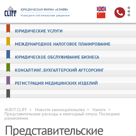
ЮРИДИЧЕСКАЯ ФИРМА «КЛИФФ»
Находим оптимальное решение
ЮРИДИЧЕСКИЕ УСЛУГИ
МЕЖДУНАРОДНОЕ НАЛОГОВОЕ ПЛАНИРОВАНИЕ
ЮРИДИЧЕСКОЕ ОБСЛУЖИВАНИЕ БИЗНЕСА
КОНСАЛТИНГ, БУХГАЛТЕРСКИЙ АУТСОРСИНГ
РЕГИСТРАЦИЯ МЕДИЦИНСКИХ ИЗДЕЛИЙ
AUDIT.CLIFF
Новости законодательства
Налоги
Представительские расходы и ежегодный отпуск. Последние
разъяснения.
Представительские