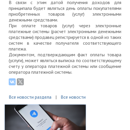
В связи с этим датой получения доходов для
принципала будет являться день оплаты покупателями
приобретенных товаров (услуг) электронными
денежными средствами.
При оплате товаров (услуг) через электронные
платежные системы (расчет электронными денежными
средствами) продавец регистрируется в одной из таких
систем в качестве получателя соответствующего
платежа.
Документом, подтверждающим факт оплаты товара
(услуги), может являться выписка по соответствующему
счету у оператора платежной системы или сообщение
оператора платежной системы.
Все новости раздела
Все новости