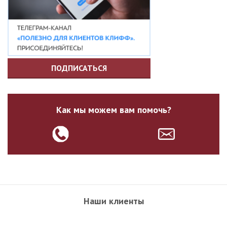
ПОДПИСАТЬСЯ
Как мы можем вам помочь?
Наши клиенты