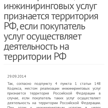
инжиниринговых услуг
признается территория
РФ, если покупатель
услуг осуществляет
деятельность на
территории РФ
29.09.2014
Так, согласно подпункту 4 пункта 1 статьи 148
Кодекса, местом реализации инжиниринговых услуг
признается территория Российской Федерации в
случае, если покупатель таких услуг осуществляет
деятельность на территории Российской Федерации.
При этом к инжиниринговым услугам в целях