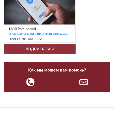
ПОДПИСАТЬСЯ
Как мы можем вам помочь?