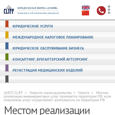
ЮРИДИЧЕСКАЯ ФИРМА «КЛИФФ»
Находим оптимальное решение
ЮРИДИЧЕСКИЕ УСЛУГИ
МЕЖДУНАРОДНОЕ НАЛОГОВОЕ ПЛАНИРОВАНИЕ
ЮРИДИЧЕСКОЕ ОБСЛУЖИВАНИЕ БИЗНЕСА
КОНСАЛТИНГ, БУХГАЛТЕРСКИЙ АУТСОРСИНГ
РЕГИСТРАЦИЯ МЕДИЦИНСКИХ ИЗДЕЛИЙ
AUDIT.CLIFF
Новости законодательства
Налоги
Местом
реализации инжиниринговых услуг признается территория РФ, если
покупатель услуг осуществляет деятельность на территории РФ
Местом реализации