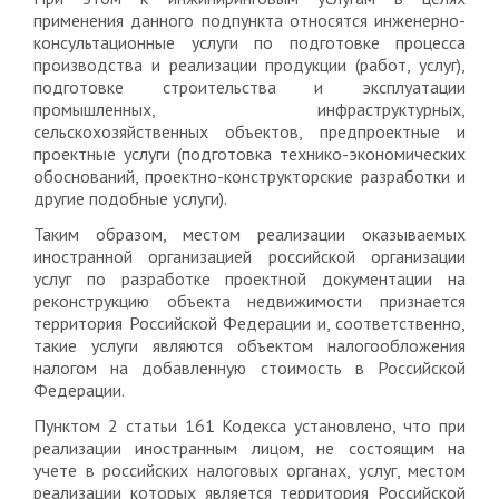
применения данного подпункта относятся инженерно-
консультационные услуги по подготовке процесса
производства и реализации продукции (работ, услуг),
подготовке строительства и эксплуатации
промышленных, инфраструктурных,
сельскохозяйственных объектов, предпроектные и
проектные услуги (подготовка технико-экономических
обоснований, проектно-конструкторские разработки и
другие подобные услуги).
Таким образом, местом реализации оказываемых
иностранной организацией российской организации
услуг по разработке проектной документации на
реконструкцию объекта недвижимости признается
территория Российской Федерации и, соответственно,
такие услуги являются объектом налогообложения
налогом на добавленную стоимость в Российской
Федерации.
Пунктом 2 статьи 161 Кодекса установлено, что при
реализации иностранным лицом, не состоящим на
учете в российских налоговых органах, услуг, местом
реализации которых является территория Российской