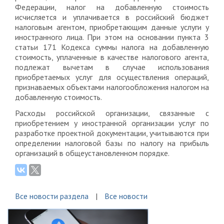
Федерации, налог на добавленную стоимость
исчисляется и уплачивается в российский бюджет
налоговым агентом, приобретающим данные услуги у
иностранного лица. При этом на основании пункта 3
статьи 171 Кодекса суммы налога на добавленную
стоимость, уплаченные в качестве налогового агента,
подлежат вычетам в случае использования
приобретаемых услуг для осуществления операций,
признаваемых объектами налогообложения налогом на
добавленную стоимость.
Расходы российской организации, связанные с
приобретением у иностранной организации услуг по
разработке проектной документации, учитываются при
определении налоговой базы по налогу на прибыль
организаций в общеустановленном порядке.
Все новости раздела
Все новости