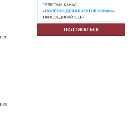
ПОДПИСАТЬСЯ
нее
нее