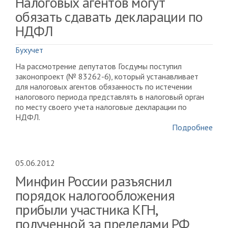
Налоговых агентов могут
обязать сдавать декларации по
НДФЛ
Бухучет
На рассмотрение депутатов Госдумы поступил
законопроект (№ 83262-6), который устанавливает
для налоговых агентов обязанность по истечении
налогового периода представлять в налоговый орган
по месту своего учета налоговые декларации по
НДФЛ.
Подробнее
05.06.2012
Минфин России разъяснил
порядок налогообложения
прибыли участника КГН,
полученной за пределами РФ