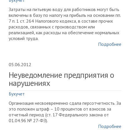
Бухучет
Затраты на питьевую воду для работников могут быть
включены в базу по налогу на прибыль на основании пп.
7 п. 1 ст. 264 Налогового кодекса, в составе прочих
расходов, связанных с производством или
реализацией, как расходы на обеспечение нормальных
условий труда.
Подробнее
05.06.2012
Неуведомление предприятия о
нарушениях
Бухучет
Организация несвоевременно сдала персотчетность. За
это положен штраф – 10 процентов от взносов за
отчетный период (ст. 17 Федерального закона от
01.04.96 № 27-ФЗ).
Подробнее