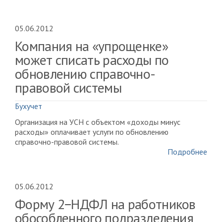
05.06.2012
Компания на «упрощенке»
может списать расходы по
обновлению справочно-
правовой системы
Бухучет
Организация на УСН с объектом «доходы минус
расходы» оплачивает услуги по обновлению
справочно-правовой системы.
Подробнее
05.06.2012
Форму 2−НДФЛ на работников
обособленного подразделения