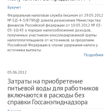
Бухучет
Федеральная налоговая служба письмом от 29.05.2012
№ ЕД-4-3/8790@ довела разъяснения Министерства
финансов Российской федерации от 10.05.2012 № 03-
03-10/43 о порядке налогообложения доходов,
полученных участником консолидированной группы
налогоплательщиков от источников за пределами
Российской Федерации в случае удержания налога у
источника выплаты.
Подробнее
05.06.2012
Затраты на приобретение
питьевой воды для работников
включаются в расходы без
справки Госсанэпиднадзора