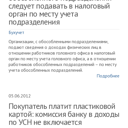
следует подавать в налоговый
орган по месту учета
подразделения
Бухучет
Организации, с обособленными подразделениями,
подают сведения о доходах физических лиц в
отношении работников головного офиса в налоговый
орган по месту учета головного офиса, а в отношении
работников обособленных подразделений – по месту
учета обособленных подразделений.
Подробнее
05.06.2012
Покупатель платит пластиковой
картой: комиссия банку в доходы
по УСН не включается