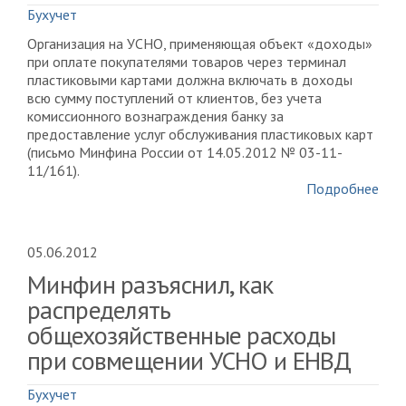
Бухучет
Организация на УСНО, применяющая объект «доходы»
при оплате покупателями товаров через терминал
пластиковыми картами должна включать в доходы
всю сумму поступлений от клиентов, без учета
комиссионного вознаграждения банку за
предоставление услуг обслуживания пластиковых карт
(письмо Минфина России от 14.05.2012 № 03-11-
11/161).
Подробнее
05.06.2012
Минфин разъяснил, как
распределять
общехозяйственные расходы
при совмещении УСНО и ЕНВД
Бухучет