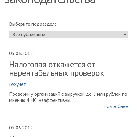
Выберите подраздел:
05.06.2012
Налоговая откажется от
нерентабельных проверок
Бухучет
Проверки у организаций с выручкой до 1 млн рублей по
мнению ФНС, неэффективны.
Подробнее
05.06.2012