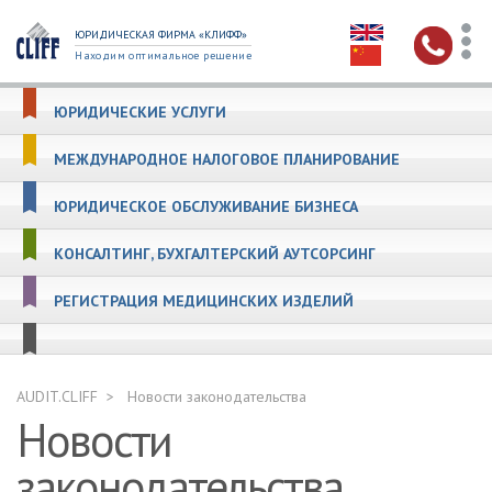
ЮРИДИЧЕСКАЯ ФИРМА «КЛИФФ»
Находим оптимальное решение
ЮРИДИЧЕСКИЕ УСЛУГИ
МЕЖДУНАРОДНОЕ НАЛОГОВОЕ ПЛАНИРОВАНИЕ
ЮРИДИЧЕСКОЕ ОБСЛУЖИВАНИЕ БИЗНЕСА
КОНСАЛТИНГ, БУХГАЛТЕРСКИЙ АУТСОРСИНГ
РЕГИСТРАЦИЯ МЕДИЦИНСКИХ ИЗДЕЛИЙ
AUDIT.CLIFF
Новости законодательства
Новости
законодательства